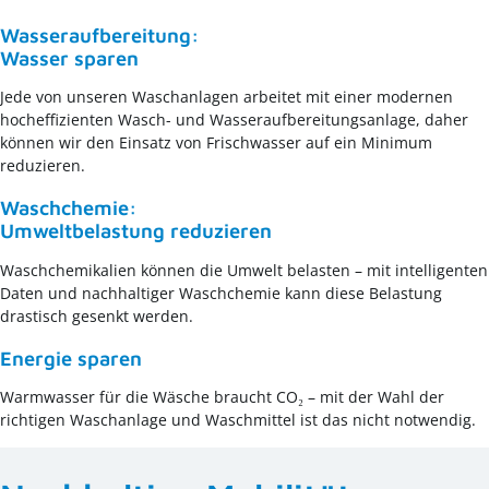
Wasseraufbereitung:
Wasser sparen
Jede von unseren Waschanlagen arbeitet mit einer modernen
hocheffizienten Wasch- und Wasseraufbereitungsanlage, daher
können wir den Einsatz von Frischwasser auf ein Minimum
reduzieren.
Waschchemie:
Umweltbelastung reduzieren
Waschchemikalien können die Umwelt belasten – mit intelligenten
Daten und nachhaltiger Waschchemie kann diese Belastung
drastisch gesenkt werden.
Energie sparen
Warmwasser für die Wäsche braucht CO₂ – mit der Wahl der
richtigen Waschanlage und Waschmittel ist das nicht notwendig.