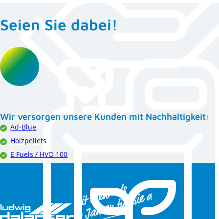
Seien Sie dabei!
Wir versorgen unsere Kunden mit Nachhaltigkeit:
Ad-Blue
Holzpellets
E Fuels / HVO 100