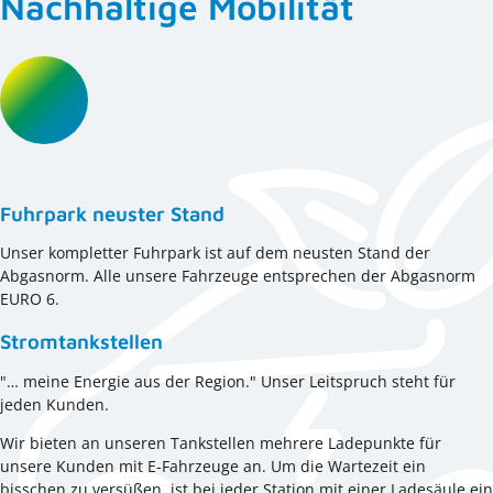
Nachhaltige Mobilität
Fuhrpark neuster Stand
Unser kompletter Fuhrpark ist auf dem neusten Stand der
Abgasnorm. Alle unsere Fahrzeuge entsprechen der Abgasnorm
EURO 6.
Stromtankstellen
"… meine Energie aus der Region." Unser Leitspruch steht für
jeden Kunden.
Wir bieten an unseren Tankstellen mehrere Ladepunkte für
unsere Kunden mit E-Fahrzeuge an. Um die Wartezeit ein
bisschen zu versüßen, ist bei jeder Station mit einer Ladesäule ein