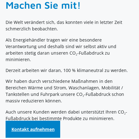
Machen Sie mit!
Die Welt verändert sich, das konnten viele in letzter Zeit
schmerzlich beobachten.
Als Energiehändler tragen wir eine besondere
Verantwortung und deshalb sind wir selbst aktiv und
arbeiten stetig daran unseren CO₂-Fußabdruck zu
minimieren.
Derzeit arbeiten wir daran, 100 % klimaneutral zu werden.
Wir haben durch verschiedene Maßnahmen in den
Bereichen Wärme und Strom, Waschanlagen, Mobilität /
Tankstellen und Fuhrpark unsere CO₂-Fußabdruck schon
massiv reduzieren können.
Auch unsere Kunden werden dabei unterstützt Ihren CO₂-
Fußabdruck bei bestimmte Produkte zu minimieren.
Kontakt aufnehmen