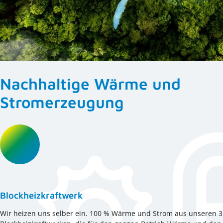
Nachhaltige Wärme und
Stromerzeugung
Blockheizkraftwerk
Wir heizen uns selber ein. 100 % Wärme und Strom aus unseren 3