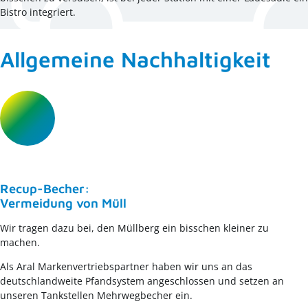
Bistro integriert.
Allgemeine Nachhaltigkeit
Recup-Becher:
Vermeidung von Müll
Wir tragen dazu bei, den Müllberg ein bisschen kleiner zu
machen.
Als Aral Markenvertriebspartner haben wir uns an das
deutschlandweite Pfandsystem angeschlossen und setzen an
unseren Tankstellen Mehrwegbecher ein.