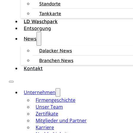
Standorte
Tankkarte
LD Waschpark
Entsorgung
News
Dalacker News
Branchen News
Kontakt
Unternehmen
Firmengeschichte
Unser Team
Zertifikate
Mitglieder und Partner
Karriere