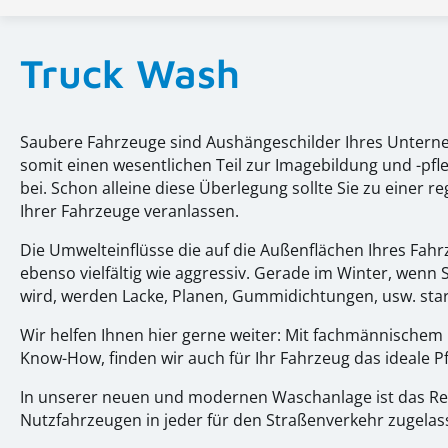
Truck Wash
Saubere Fahrzeuge sind Aushängeschilder Ihres Unter
somit einen wesentlichen Teil zur Imagebildung und -pfl
bei. Schon alleine diese Überlegung sollte Sie zu einer 
Ihrer Fahrzeuge veranlassen.
Die Umwelteinflüsse die auf die Außenflächen Ihres Fahrz
ebenso vielfältig wie aggressiv. Gerade im Winter, wenn
wird, werden Lacke, Planen, Gummidichtungen, usw. sta
Wir helfen Ihnen hier gerne weiter: Mit fachmännischem
Know-How, finden wir auch für Ihr Fahrzeug das ideale 
In unserer neuen und modernen Waschanlage ist das Re
Nutzfahrzeugen in jeder für den Straßenverkehr zugela