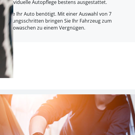
e individuelle Autopflege bestens ausgestattet.
l Pflege Ihr Auto benötigt. Mit einer Auswahl von 7
einigungsschritten bringen Sie Ihr Fahrzeug zum
as Autowaschen zu einem Vergnügen.