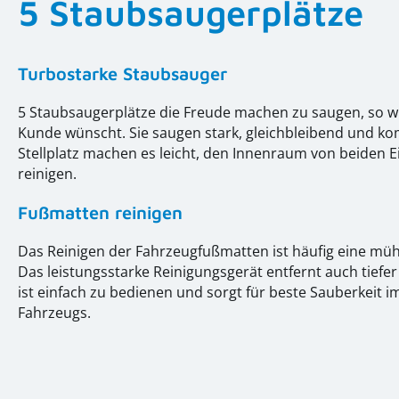
5 Staubsaugerplätze
Turbostarke Staubsauger
5 Staubsaugerplätze die Freude machen zu saugen, so wi
Kunde wünscht. Sie saugen stark, gleichbleibend und ko
Stellplatz machen es leicht, den Innenraum von beiden E
reinigen.
Fußmatten reinigen
Das Reinigen der Fahrzeugfußmatten ist häufig eine mü
Das leistungsstarke Reinigungsgerät entfernt auch tiefe
ist einfach zu bedienen und sorgt für beste Sauberkeit 
Fahrzeugs.